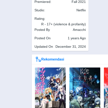
Premiered:
Fall 2021
Studio:
Netflix
Rating:
R - 17+ (violence & profanity)
Posted By
Amacchi
Posted On
1 years Ago
Updated On
December 31, 2024
Rekomendasi